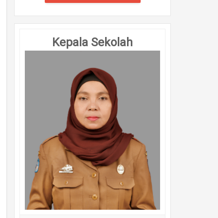
Kepala Sekolah