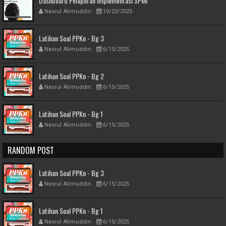
Dashboard Pelaporan Implementasi SPMI
Nasrul Alimuddin
10/22/2025
Latihan Soal PPKn - Bg 3
Nasrul Alimuddin
6/15/2025
Latihan Soal PPKn - Bg 2
Nasrul Alimuddin
6/15/2025
Latihan Soal PPKn - Bg 1
Nasrul Alimuddin
6/15/2025
RANDOM POST
Latihan Soal PPKn - Bg 3
Nasrul Alimuddin
6/15/2025
Latihan Soal PPKn - Bg 1
Nasrul Alimuddin
6/15/2025