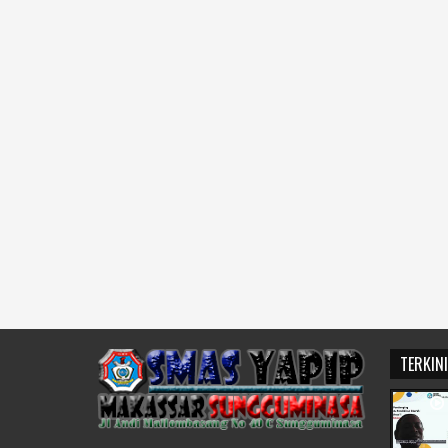
TERKIN