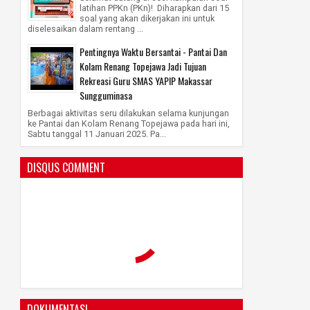
latihan PPKn (PKn)! Diharapkan dari 15
soal yang akan dikerjakan ini untuk
diselesaikan dalam rentang ...
Pentingnya Waktu Bersantai - Pantai Dan
Kolam Renang Topejawa Jadi Tujuan
Rekreasi Guru SMAS YAPIP Makassar
Sungguminasa
Berbagai aktivitas seru dilakukan selama kunjungan
ke Pantai dan Kolam Renang Topejawa pada hari ini,
Sabtu tanggal 11 Januari 2025. Pa...
DISQUS COMMENT
DOKUMENTASI