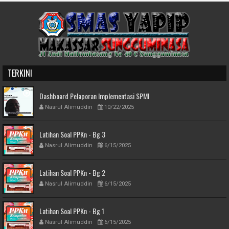
TERKINI
Dashboard Pelaporan Implementasi SPMI
Nasrul Alimuddin
10/22/2025
Latihan Soal PPKn - Bg 3
Nasrul Alimuddin
6/15/2025
Latihan Soal PPKn - Bg 2
Nasrul Alimuddin
6/15/2025
Latihan Soal PPKn - Bg 1
Nasrul Alimuddin
6/15/2025