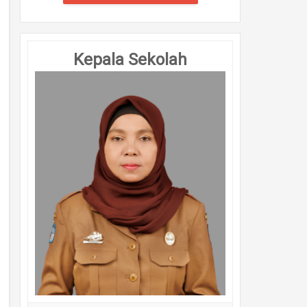
Kepala Sekolah