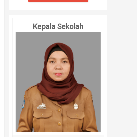
Kepala Sekolah