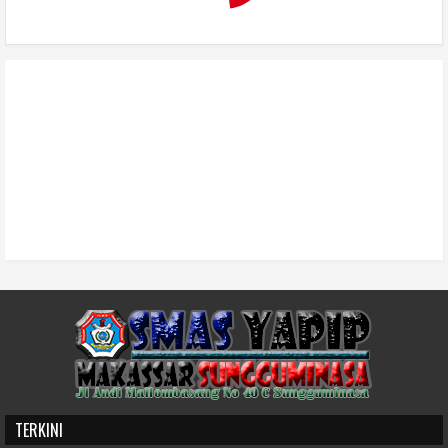
TERKINI