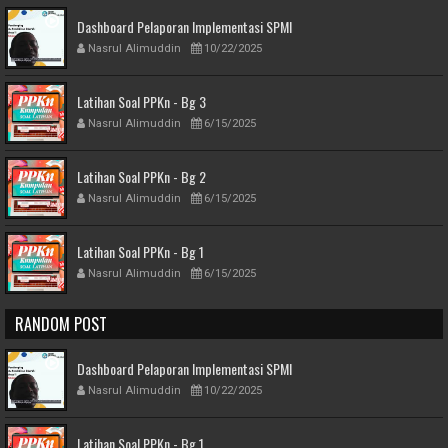
Dashboard Pelaporan Implementasi SPMI
Nasrul Alimuddin
10/22/2025
Latihan Soal PPKn - Bg 3
Nasrul Alimuddin
6/15/2025
Latihan Soal PPKn - Bg 2
Nasrul Alimuddin
6/15/2025
Latihan Soal PPKn - Bg 1
Nasrul Alimuddin
6/15/2025
RANDOM POST
Dashboard Pelaporan Implementasi SPMI
Nasrul Alimuddin
10/22/2025
Latihan Soal PPKn - Bg 1