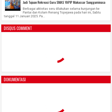
Jadi Tujuan Rekreasi Guru SMAS YAPIP Makassar Sungguminasa
Berbagai aktivitas seru dilakukan selama kunjungan ke
Pantai dan Kolam Renang Topejawa pada hari ini, Sabtu
tanggal 11 Januari 2025. Pa...
DISQUS COMMENT
DOKUMENTASI