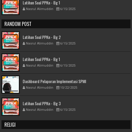
Latihan Soal PPKn - Bg 1
Nasrul Alimuddin
6/15/2025
RANDOM POST
Latihan Soal PPKn - Bg 2
Nasrul Alimuddin
6/15/2025
Latihan Soal PPKn - Bg 1
Nasrul Alimuddin
6/15/2025
Dashboard Pelaporan Implementasi SPMI
Nasrul Alimuddin
10/22/2025
Latihan Soal PPKn - Bg 3
Nasrul Alimuddin
6/15/2025
RELIGI