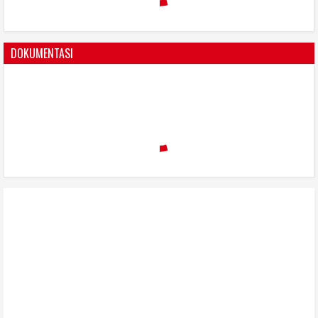
DOKUMENTASI